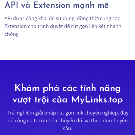
API và Extension mạnh mẽ
API được công khai để sử dụng, đồng thời cung cấp
Extension cho trình duyệt để rút gọn liên kết nhanh
chóng
Khám phá các tính năng
vượt trội của MyLinks.top
Trải nghiệm giải pháp rút gọn link chuyên nghiệp, đầy
đủ công cụ tối ưu hóa chuyển đổi và theo dõi chuyên
sâu.