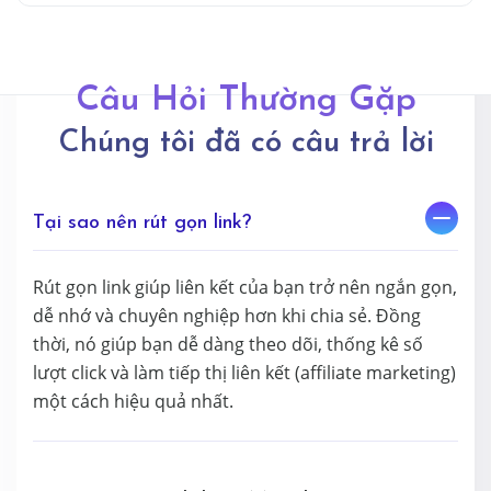
Câu Hỏi Thường Gặp
Chúng tôi đã có câu trả lời
Tại sao nên rút gọn link?
Rút gọn link giúp liên kết của bạn trở nên ngắn gọn,
dễ nhớ và chuyên nghiệp hơn khi chia sẻ. Đồng
thời, nó giúp bạn dễ dàng theo dõi, thống kê số
lượt click và làm tiếp thị liên kết (affiliate marketing)
một cách hiệu quả nhất.