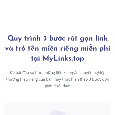
Quy trình 3 bước rút gọn link
và trỏ tên miền riêng miễn phí
tại MyLinks.top
Để bắt đầu sở hữu những liên kết ngắn chuyên nghiệp
thương hiệu riêng của bạn, hãy thực hiện theo 3 bước đơn
giản dưới đây: