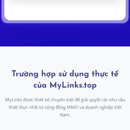
Trường hợp sử dụng thực tế
của MyLinks.top
MyLinks được thiết kế chuyên biệt để giải quyết các nhu cầu
thiết thực nhất từ cộng đồng MMO và doanh nghiệp Việt
Nam.