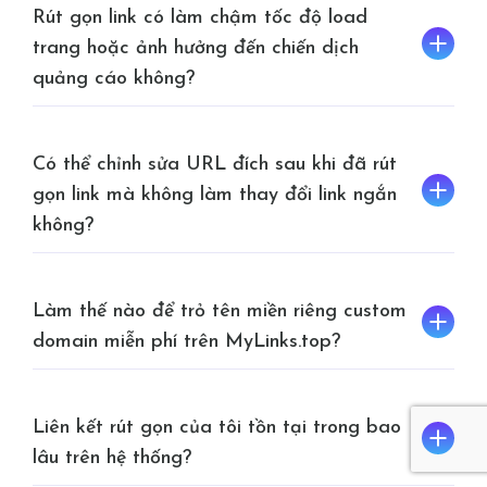
Rút gọn link có làm chậm tốc độ load
trang hoặc ảnh hưởng đến chiến dịch
quảng cáo không?
Có thể chỉnh sửa URL đích sau khi đã rút
gọn link mà không làm thay đổi link ngắn
không?
Làm thế nào để trỏ tên miền riêng custom
domain miễn phí trên MyLinks.top?
Liên kết rút gọn của tôi tồn tại trong bao
lâu trên hệ thống?